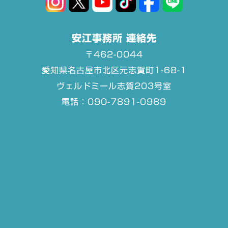
安江事務所 連絡先
〒462-0044
愛知県名古屋市北区元志賀町1-68-1
ヴェルドミール志賀203号室
電話：090-7891-0989