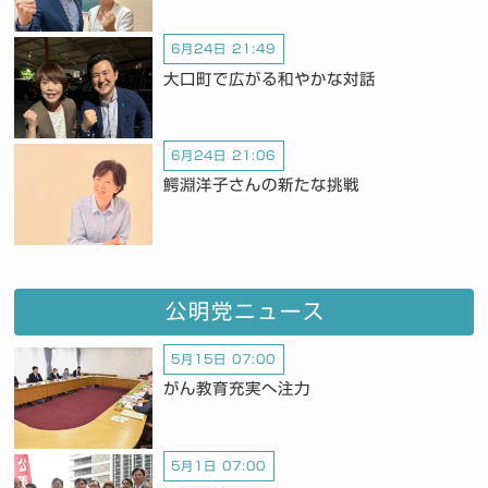
6月24日 21:49
大口町で広がる和やかな対話
6月24日 21:06
鰐淵洋子さんの新たな挑戦
公明党ニュース
5月15日 07:00
がん教育充実へ注力
5月1日 07:00