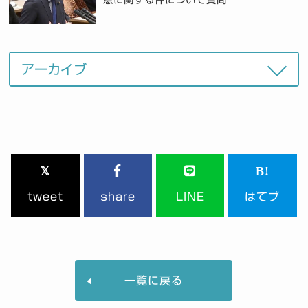
tweet
share
LINE
はてブ
一覧に戻る