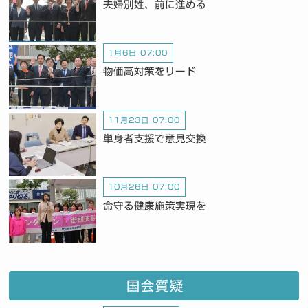
夫婦別姓、前に進める
1月6日 07:00
物価高対策をリード
11月23日 07:00
単身者支援で意見交換
10月26日 07:00
命守る健康施策実現を
国会質疑