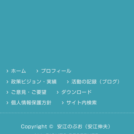
ホーム
プロフィール
政策ビジョン・実績
活動の記録（ブログ）
ご意見・ご要望
ダウンロード
個人情報保護方針
サイト内検索
Copyright ©
安江のぶお（安江伸夫）