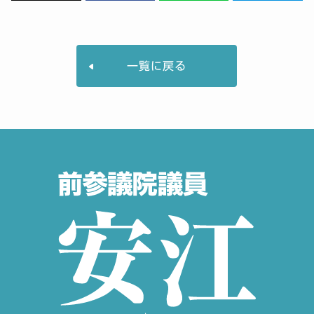
一覧に戻る