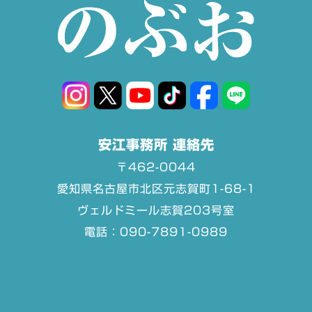
安江事務所 連絡先
〒462-0044
愛知県名古屋市北区元志賀町1-68-1
ヴェルドミール志賀203号室
電話：090-7891-0989