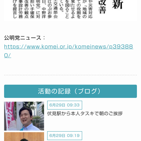
公明党ニュース：
https://www.komei.or.jp/komeinews/p39388
0/
活動の記録（ブログ）
6月29日 09:33
伏見駅から本人タスキで朝のご挨拶
6月29日 09:19