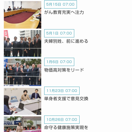
5月15日 07:00
がん教育充実へ注力
5月1日 07:00
夫婦別姓、前に進める
1月6日 07:00
物価高対策をリード
11月23日 07:00
単身者支援で意見交換
10月26日 07:00
命守る健康施策実現を