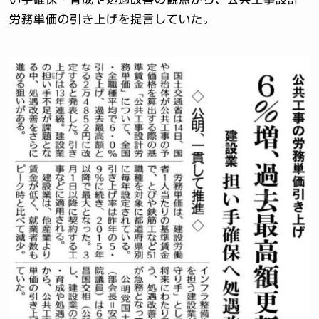
労務単価の引き上げを提言していた。