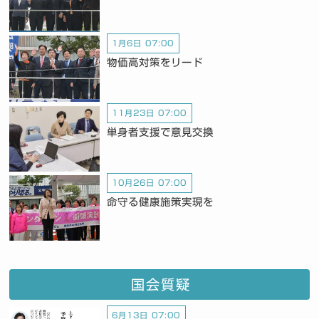
1月6日 07:00
物価高対策をリード
11月23日 07:00
単身者支援で意見交換
10月26日 07:00
命守る健康施策実現を
国会質疑
6月13日 07:00