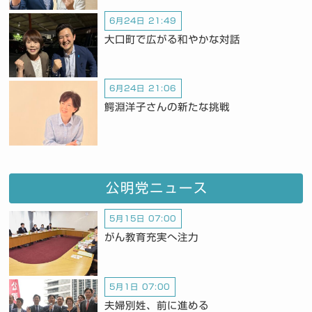
6月24日 21:49
大口町で広がる和やかな対話
6月24日 21:06
鰐淵洋子さんの新たな挑戦
公明党ニュース
5月15日 07:00
がん教育充実へ注力
5月1日 07:00
夫婦別姓、前に進める