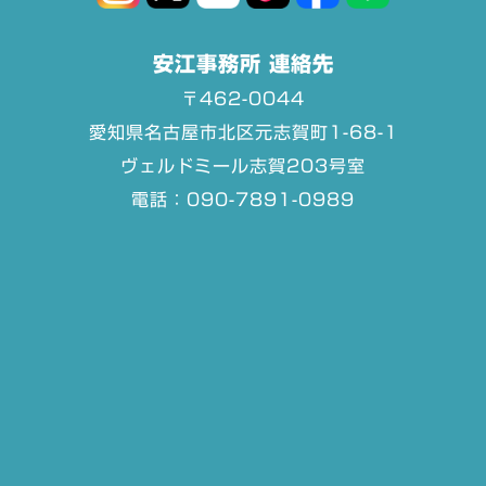
安江事務所 連絡先
〒462-0044
愛知県名古屋市北区元志賀町1-68-1
ヴェルドミール志賀203号室
電話：090-7891-0989