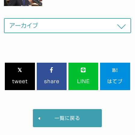
tweet
share
LINE
はてブ
一覧に戻る